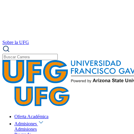
Sobre la UFG
Oferta Académica
Admisiones
Admisiones