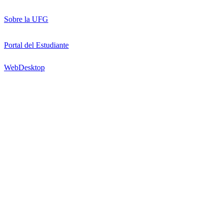
Sobre la UFG
Portal del Estudiante
WebDesktop