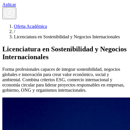
Aplicar
Oferta Académica
/
Licenciatura en Sostenibilidad y Negocios Internacionales
Licenciatura en Sostenibilidad y Negocios
Internacionales
Forma profesionales capaces de integrar sostenibilidad, negocios
globales e innovación para crear valor económico, social y
ambiental. Combina criterios ESG, comercio internacional y
economía circular para liderar proyectos responsables en empresas,
gobierno, ONG y organismos internacionales.