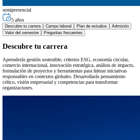
semipresencial
5 años
Descubre tu carrera
Campo laboral
Plan de estudios
Admisión
Valor del semestre
Preguntas frecuentes
Descubre tu carrera
Aprenderás gestión sostenible, criterios ESG, economía circular,
comercio internacional, innovación estratégica, análisis de impacto,
formulación de proyectos y herramientas para liderar iniciativas
responsables en contextos globales. Desarrollarás pensamiento
crítico, visión empresarial y competencias para transformar
organizaciones.