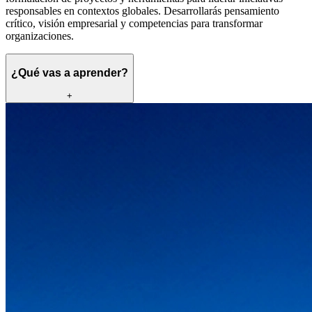
responsables en contextos globales. Desarrollarás pensamiento
crítico, visión empresarial y competencias para transformar
organizaciones.
¿Qué vas a aprender?
+