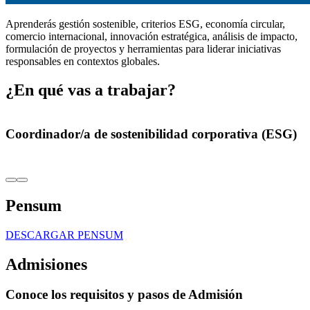
Aprenderás gestión sostenible, criterios ESG, economía circular,
comercio internacional, innovación estratégica, análisis de impacto,
formulación de proyectos y herramientas para liderar iniciativas
responsables en contextos globales.
¿En qué vas a trabajar?
Coordinador/a de sostenibilidad corporativa (ESG)
Pensum
DESCARGAR PENSUM
Admisiones
Conoce los requisitos y pasos de Admisión