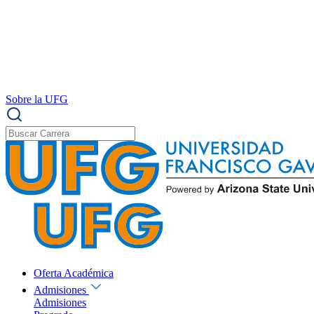
Sobre la UFG
Oferta Académica
Admisiones
Admisiones