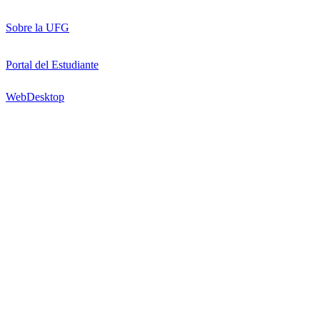
Sobre la UFG
Portal del Estudiante
WebDesktop