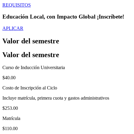
REQUISITOS
Educación Local, con Impacto Global ¡Inscríbete!
APLICAR
Valor del semestre
Valor del semestre
Curso de Inducción Universitaria
$40.00
Costo de Inscripción al Ciclo
Incluye matrícula, primera cuota y gastos administrativos
$253.00
Matrícula
$110.00