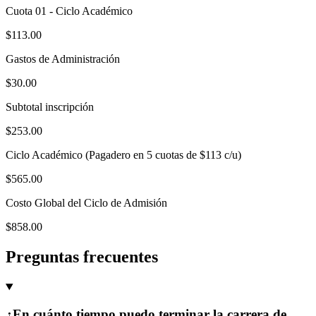
Cuota 01 - Ciclo Académico
$113.00
Gastos de Administración
$30.00
Subtotal inscripción
$253.00
Ciclo Académico (Pagadero en 5 cuotas de $113 c/u)
$565.00
Costo Global del Ciclo de Admisión
$858.00
Preguntas frecuentes
¿En cuánto tiempo puedo terminar la carrera de