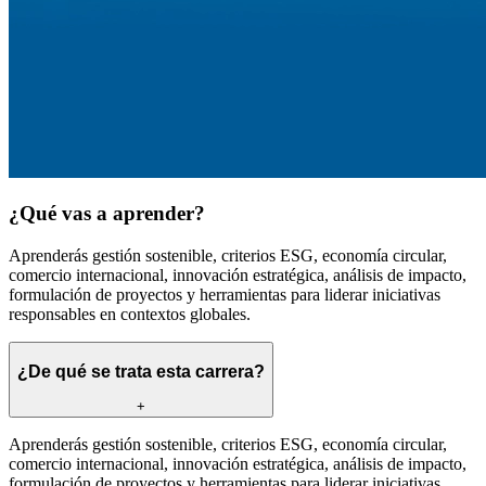
¿Qué vas a aprender?
Aprenderás gestión sostenible, criterios ESG, economía circular,
comercio internacional, innovación estratégica, análisis de impacto,
formulación de proyectos y herramientas para liderar iniciativas
responsables en contextos globales.
¿De qué se trata esta carrera?
+
Aprenderás gestión sostenible, criterios ESG, economía circular,
comercio internacional, innovación estratégica, análisis de impacto,
formulación de proyectos y herramientas para liderar iniciativas