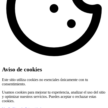
Aviso de cookies
Este sitio utiliza cookies no esenciales únicamente con tu
consentimiento.
Usamos cookies para mejorar tu experiencia, analizar el uso del sitio
y optimizar nuestros servicios. Puedes aceptar o rechazar estas
cookies.