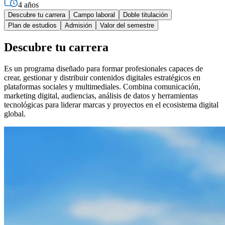
4 años
Descubre tu carrera
Campo laboral
Doble titulación
Plan de estudios
Admisión
Valor del semestre
Descubre tu carrera
Es un programa diseñado para formar profesionales capaces de
crear, gestionar y distribuir contenidos digitales estratégicos en
plataformas sociales y multimediales. Combina comunicación,
marketing digital, audiencias, análisis de datos y herramientas
tecnológicas para liderar marcas y proyectos en el ecosistema digital
global.