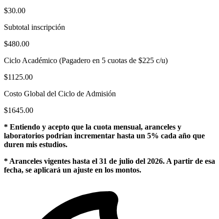
$30.00
Subtotal inscripción
$480.00
Ciclo Académico (Pagadero en 5 cuotas de $225 c/u)
$1125.00
Costo Global del Ciclo de Admisión
$1645.00
* Entiendo y acepto que la cuota mensual, aranceles y
laboratorios podrían incrementar hasta un 5% cada año que
duren mis estudios.
* Aranceles vigentes hasta el 31 de julio del 2026. A partir de esa
fecha, se aplicará un ajuste en los montos.