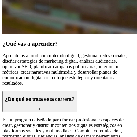
¿Qué vas a aprender?
Aprenderás a producir contenido digital, gestionar redes sociales,
diseñar estrategias de marketing digital, analizar audiencias,
optimizar SEO, planificar campañas publicitarias, interpretar
métricas, crear narrativas multimedia y desarrollar planes de
comunicación digital con enfoque estratégico y orientado a
resultados.
¿De qué se trata esta carrera?
+
Es un programa diseñado para formar profesionales capaces de
crear, gestionar y distribuir contenidos digitales estratégicos en
plataformas sociales y multimediales. Combina comunicación,
marketing digital, audiencias, análisis de datos y herramientas