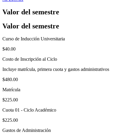
Valor del semestre
Valor del semestre
Curso de Inducción Universitaria
$40.00
Costo de Inscripción al Ciclo
Incluye matrícula, primera cuota y gastos administrativos
$480.00
Matrícula
$225.00
Cuota 01 - Ciclo Académico
$225.00
Gastos de Administración