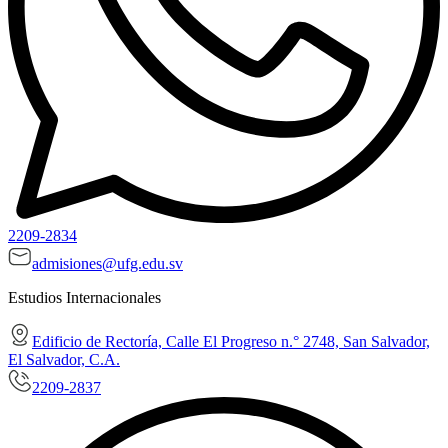
2209-2834
admisiones@ufg.edu.sv
Estudios Internacionales
Edificio de Rectoría, Calle El Progreso n.° 2748, San Salvador,
El Salvador, C.A.
2209-2837