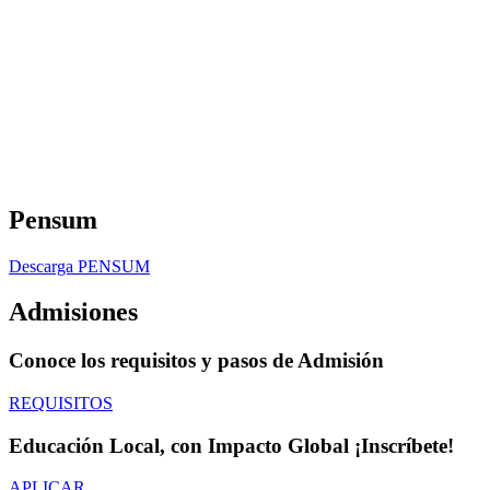
Pensum
Descarga PENSUM
Admisiones
Conoce los requisitos y pasos de Admisión
REQUISITOS
Educación Local, con Impacto Global ¡Inscríbete!
APLICAR