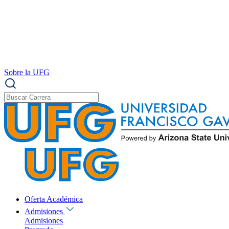
Sobre la UFG
Oferta Académica
Admisiones
Admisiones