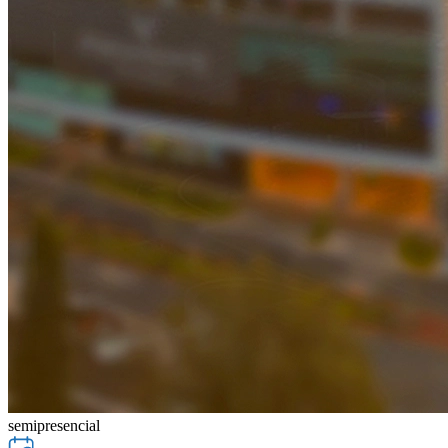
semipresencial