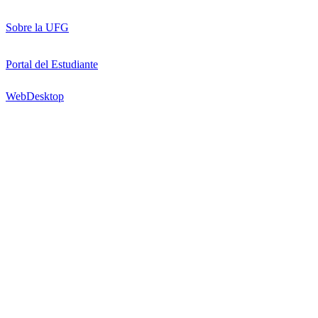
Sobre la UFG
Portal del Estudiante
WebDesktop