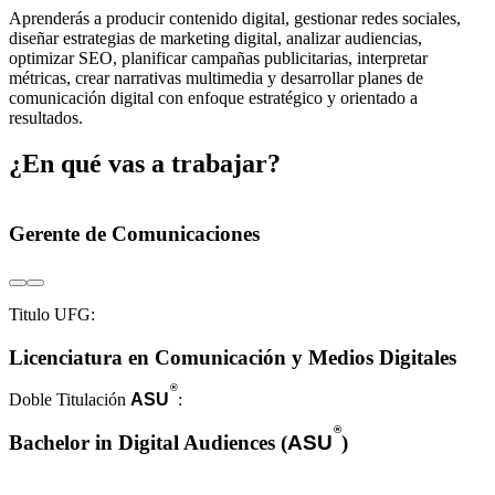
Aprenderás a producir contenido digital, gestionar redes sociales,
diseñar estrategias de marketing digital, analizar audiencias,
optimizar SEO, planificar campañas publicitarias, interpretar
métricas, crear narrativas multimedia y desarrollar planes de
comunicación digital con enfoque estratégico y orientado a
resultados.
¿En qué vas a trabajar?
Gerente de Comunicaciones
Titulo UFG:
Licenciatura en Comunicación y Medios Digitales
®
Doble Titulación
ASU
:
®
Bachelor in Digital Audiences (
ASU
)