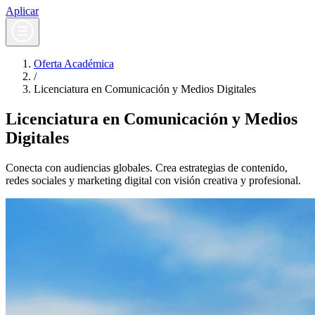
Aplicar
Oferta Académica
/
Licenciatura en Comunicación y Medios Digitales
Licenciatura en Comunicación y Medios
Digitales
Conecta con audiencias globales. Crea estrategias de contenido,
redes sociales y marketing digital con visión creativa y profesional.