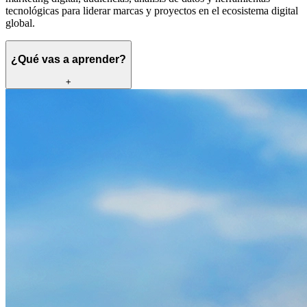
tecnológicas para liderar marcas y proyectos en el ecosistema digital
global.
¿Qué vas a aprender?
+