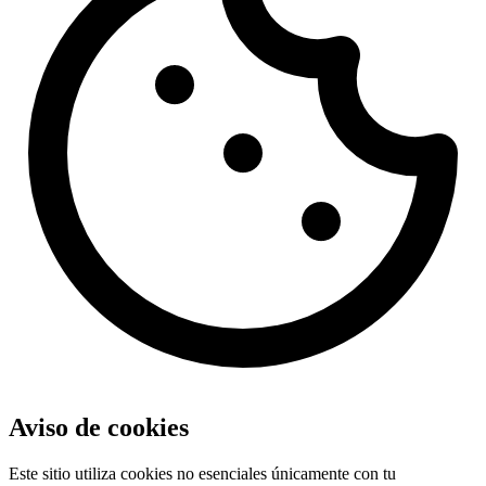
Aviso de cookies
Este sitio utiliza cookies no esenciales únicamente con tu